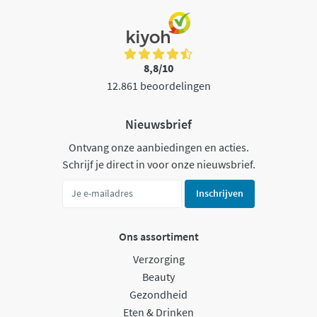
8,8/10
12.861 beoordelingen
Nieuwsbrief
Ontvang onze aanbiedingen en acties.
Schrijf je direct in voor onze nieuwsbrief.
Inschrijven
Ons assortiment
Verzorging
Beauty
Gezondheid
Eten & Drinken