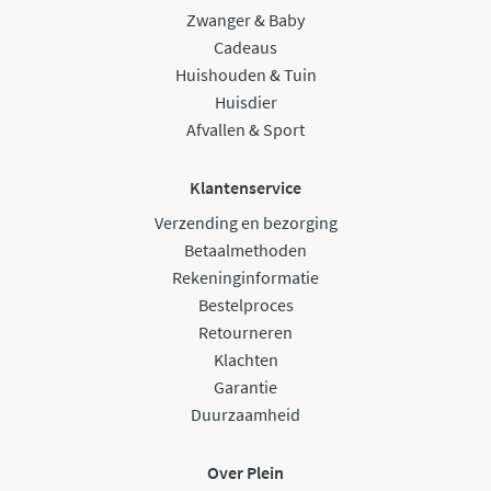
Zwanger & Baby
Cadeaus
Huishouden & Tuin
Huisdier
Afvallen & Sport
Klantenservice
Verzending en bezorging
Betaalmethoden
Rekeninginformatie
Bestelproces
Retourneren
Klachten
Garantie
Duurzaamheid
Over Plein