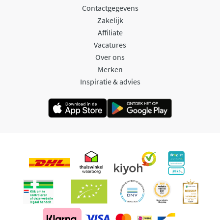
Contactgegevens
Zakelijk
Affiliate
Vacatures
Over ons
Merken
Inspiratie & advies