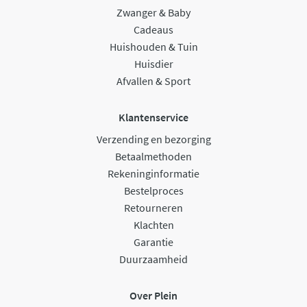
Zwanger & Baby
Cadeaus
Huishouden & Tuin
Huisdier
Afvallen & Sport
Klantenservice
Verzending en bezorging
Betaalmethoden
Rekeninginformatie
Bestelproces
Retourneren
Klachten
Garantie
Duurzaamheid
Over Plein