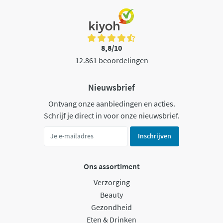
8,8/10
12.861 beoordelingen
Nieuwsbrief
Ontvang onze aanbiedingen en acties.
Schrijf je direct in voor onze nieuwsbrief.
Inschrijven
Ons assortiment
Verzorging
Beauty
Gezondheid
Eten & Drinken