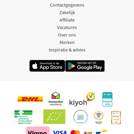
Contactgegevens
Zakelijk
Affiliate
Vacatures
Over ons
Merken
Inspiratie & advies