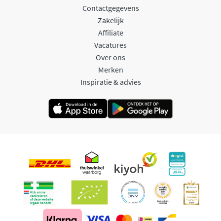
Contactgegevens
Zakelijk
Affiliate
Vacatures
Over ons
Merken
Inspiratie & advies