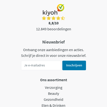
8,8/10
12.849 beoordelingen
Nieuwsbrief
Ontvang onze aanbiedingen en acties.
Schrijf je direct in voor onze nieuwsbrief.
Inschrijven
Ons assortiment
Verzorging
Beauty
Gezondheid
Eten & Drinken