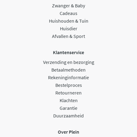
Zwanger & Baby
Cadeaus
Huishouden & Tuin
Huisdier
Afvallen & Sport
Klantenservice
Verzending en bezorging
Betaalmethoden
Rekeninginformatie
Bestelproces
Retourneren
Klachten
Garantie
Duurzaamheid
Over Plein