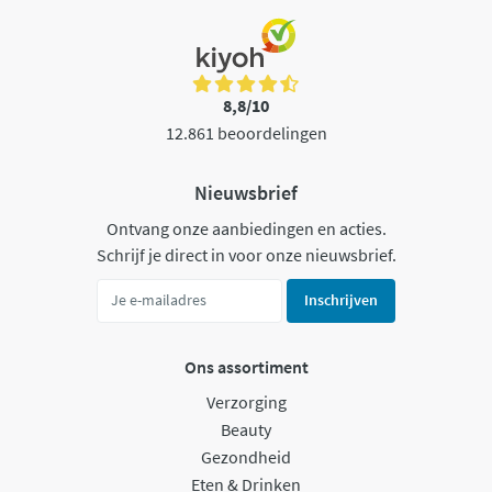
8,8/10
12.861 beoordelingen
Nieuwsbrief
Ontvang onze aanbiedingen en acties.
Schrijf je direct in voor onze nieuwsbrief.
Inschrijven
Ons assortiment
Verzorging
Beauty
Gezondheid
Eten & Drinken