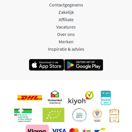
Contactgegevens
Zakelijk
Affiliate
Vacatures
Over ons
Merken
Inspiratie & advies