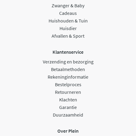
Zwanger & Baby
Cadeaus
Huishouden & Tuin
Huisdier
Afvallen & Sport
Klantenservice
Verzending en bezorging
Betaalmethoden
Rekeninginformatie
Bestelproces
Retourneren
Klachten
Garantie
Duurzaamheid
Over Plein