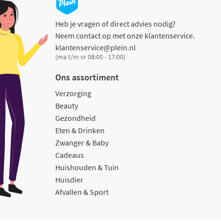
Heb je vragen of direct advies nodig?
Neem contact op met onze klantenservice.
klantenservice@plein.nl
(ma t/m vr 08:00 - 17:00)
Ons assortiment
Verzorging
Beauty
Gezondheid
Eten & Drinken
Zwanger & Baby
Cadeaus
Huishouden & Tuin
Huisdier
Afvallen & Sport