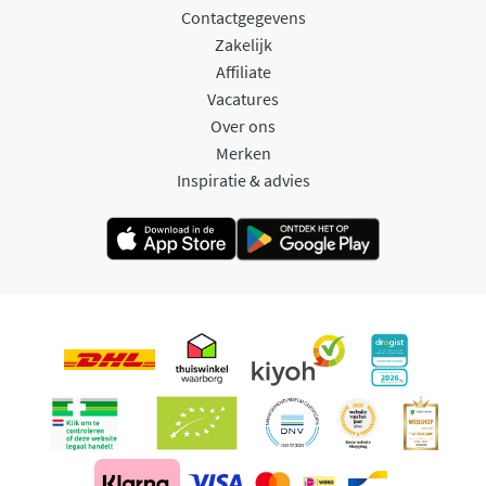
Contactgegevens
Zakelijk
Affiliate
Vacatures
Over ons
Merken
Inspiratie & advies