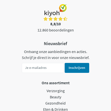
8,8/10
12.860 beoordelingen
Nieuwsbrief
Ontvang onze aanbiedingen en acties.
Schrijf je direct in voor onze nieuwsbrief.
Inschrijven
Ons assortiment
Verzorging
Beauty
Gezondheid
Eten & Drinken