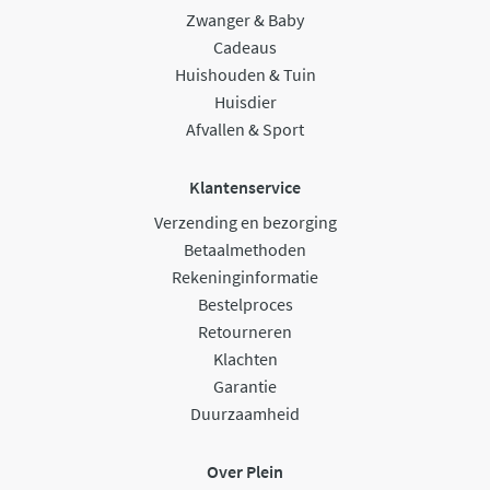
Zwanger & Baby
Cadeaus
Huishouden & Tuin
Huisdier
Afvallen & Sport
Klantenservice
Verzending en bezorging
Betaalmethoden
Rekeninginformatie
Bestelproces
Retourneren
Klachten
Garantie
Duurzaamheid
Over Plein