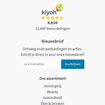
8,8/10
12.849 beoordelingen
Nieuwsbrief
Ontvang onze aanbiedingen en acties.
Schrijf je direct in voor onze nieuwsbrief.
Inschrijven
Ons assortiment
Verzorging
Beauty
Gezondheid
Eten & Drinken