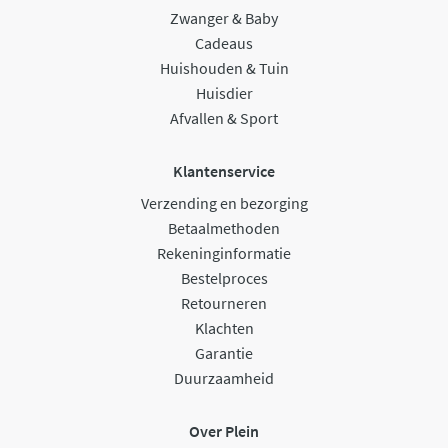
Zwanger & Baby
Cadeaus
Huishouden & Tuin
Huisdier
Afvallen & Sport
Klantenservice
Verzending en bezorging
Betaalmethoden
Rekeninginformatie
Bestelproces
Retourneren
Klachten
Garantie
Duurzaamheid
Over Plein