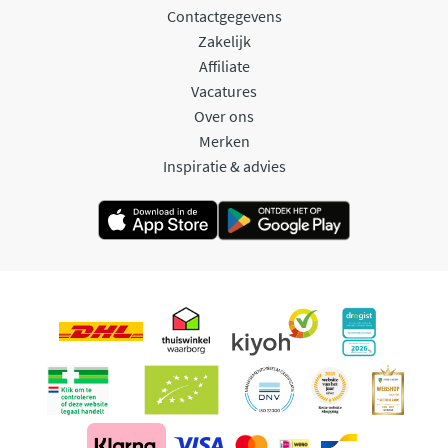
Contactgegevens
Zakelijk
Affiliate
Vacatures
Over ons
Merken
Inspiratie & advies