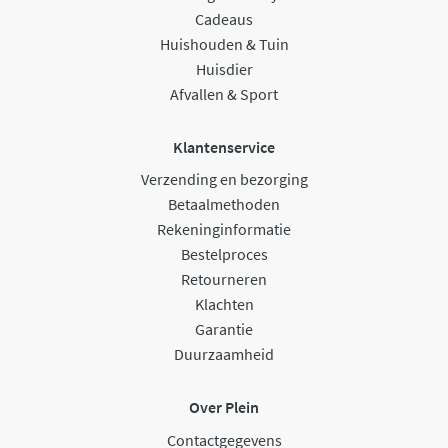
Cadeaus
Huishouden & Tuin
Huisdier
Afvallen & Sport
Klantenservice
Verzending en bezorging
Betaalmethoden
Rekeninginformatie
Bestelproces
Retourneren
Klachten
Garantie
Duurzaamheid
Over Plein
Contactgegevens