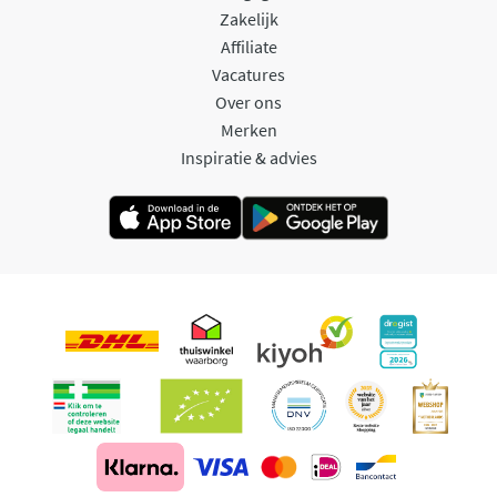
Zakelijk
Affiliate
Vacatures
Over ons
Merken
Inspiratie & advies