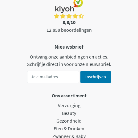
8,8/10
12.858 beoordelingen
Nieuwsbrief
Ontvang onze aanbiedingen en acties.
Schrijf je direct in voor onze nieuwsbrief.
Inschrijven
Ons assortiment
Verzorging
Beauty
Gezondheid
Eten & Drinken
Zwanger & Baby