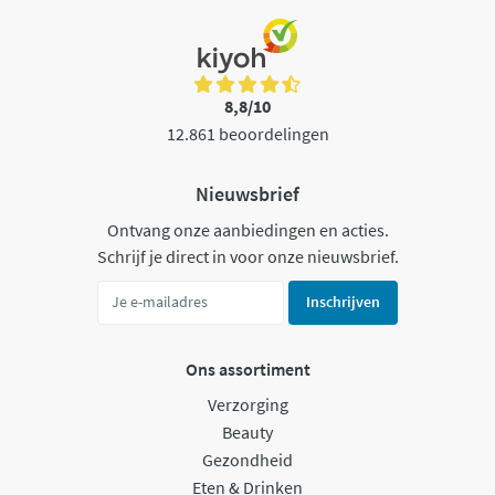
8,8/10
12.861 beoordelingen
Nieuwsbrief
Ontvang onze aanbiedingen en acties.
Schrijf je direct in voor onze nieuwsbrief.
Inschrijven
Ons assortiment
Verzorging
Beauty
Gezondheid
Eten & Drinken