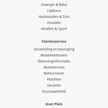
Zwanger & Baby
Cadeaus
Huishouden & Tuin
Huisdier
Afvallen & Sport
Klantenservice
Verzending en bezorging
Betaalmethoden
Rekeninginformatie
Bestelproces
Retourneren
Klachten
Garantie
Duurzaamheid
Over Plein