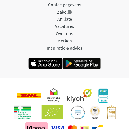
Contactgegevens
Zakelijk
Affiliate
Vacatures
Over ons
Merken
Inspiratie & advies