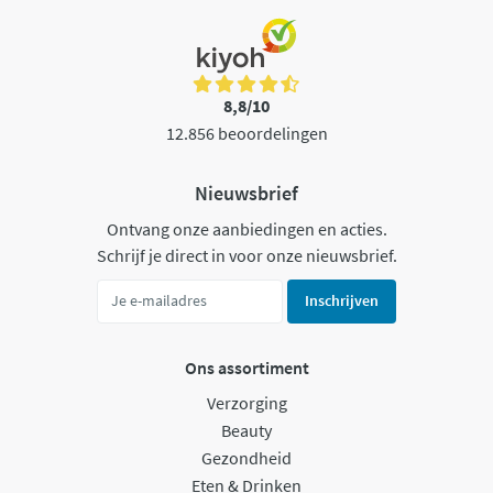
8,8/10
12.856 beoordelingen
Nieuwsbrief
Ontvang onze aanbiedingen en acties.
Schrijf je direct in voor onze nieuwsbrief.
Inschrijven
Ons assortiment
Verzorging
Beauty
Gezondheid
Eten & Drinken