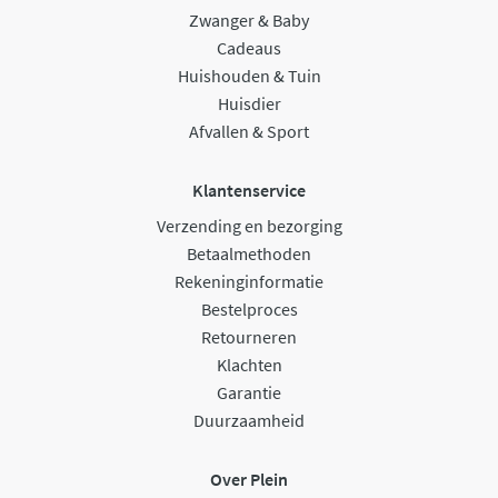
Zwanger & Baby
Cadeaus
Huishouden & Tuin
Huisdier
Afvallen & Sport
Klantenservice
Verzending en bezorging
Betaalmethoden
Rekeninginformatie
Bestelproces
Retourneren
Klachten
Garantie
Duurzaamheid
Over Plein