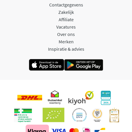
Contactgegevens
Zakelijk
Affiliate
Vacatures
Over ons
Merken
Inspiratie & advies