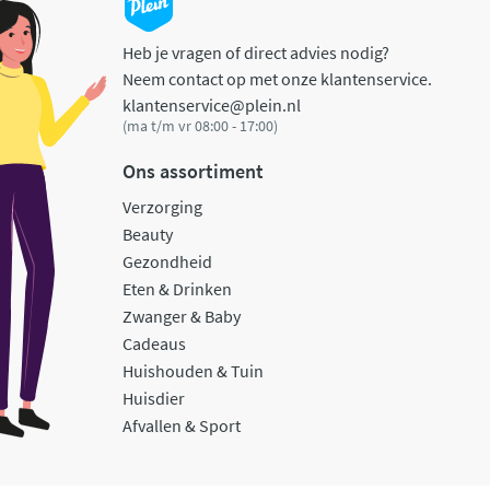
Heb je vragen of direct advies nodig?
Neem contact op met onze klantenservice.
klantenservice@plein.nl
(ma t/m vr 08:00 - 17:00)
Ons assortiment
Verzorging
Beauty
Gezondheid
Eten & Drinken
Zwanger & Baby
Cadeaus
Huishouden & Tuin
Huisdier
Afvallen & Sport