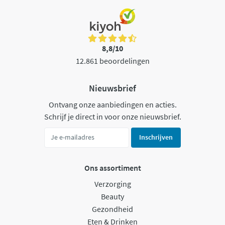
8,8/10
12.861 beoordelingen
Nieuwsbrief
Ontvang onze aanbiedingen en acties.
Schrijf je direct in voor onze nieuwsbrief.
Inschrijven
Ons assortiment
Verzorging
Beauty
Gezondheid
Eten & Drinken