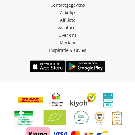
Contactgegevens
Zakelijk
Affiliate
Vacatures
Over ons
Merken
Inspiratie & advies