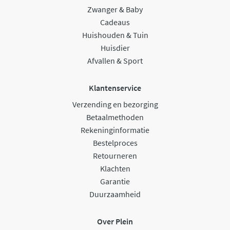
Zwanger & Baby
Cadeaus
Huishouden & Tuin
Huisdier
Afvallen & Sport
Klantenservice
Verzending en bezorging
Betaalmethoden
Rekeninginformatie
Bestelproces
Retourneren
Klachten
Garantie
Duurzaamheid
Over Plein