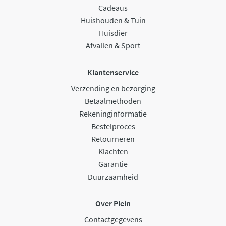
Cadeaus
Huishouden & Tuin
Huisdier
Afvallen & Sport
Klantenservice
Verzending en bezorging
Betaalmethoden
Rekeninginformatie
Bestelproces
Retourneren
Klachten
Garantie
Duurzaamheid
Over Plein
Contactgegevens