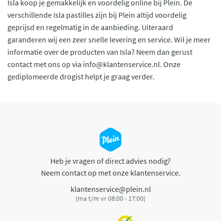
Isla koop je gemakkelijk en voordelig online bij Plein. De
verschillende Isla pastilles zijn bij Plein altijd voordelig
geprijsd en regelmatig in de aanbieding. Uiteraard
garanderen wij een zeer snelle levering en service. Wil je meer
informatie over de producten van Isla? Neem dan gerust
contact met ons op via
info@klantenservice.nl
. Onze
gediplomeerde drogist helpt je graag verder.
Heb je vragen of direct advies nodig?
Neem contact op met onze klantenservice.
klantenservice@plein.nl
(ma t/m vr 08:00 - 17:00)