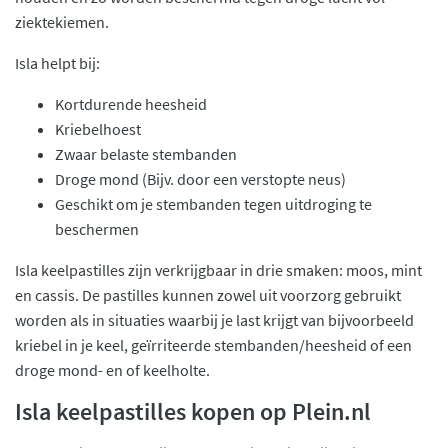
ziektekiemen.
Isla helpt bij:
Kortdurende heesheid
Kriebelhoest
Zwaar belaste stembanden
Droge mond (Bijv. door een verstopte neus)
Geschikt om je stembanden tegen uitdroging te
beschermen
Isla keelpastilles zijn verkrijgbaar in drie smaken: moos, mint
en cassis. De pastilles kunnen zowel uit voorzorg gebruikt
worden als in situaties waarbij je last krijgt van bijvoorbeeld
kriebel in je keel, geïrriteerde stembanden/heesheid of een
droge mond- en of keelholte.
Isla keelpastilles kopen op Plein.nl