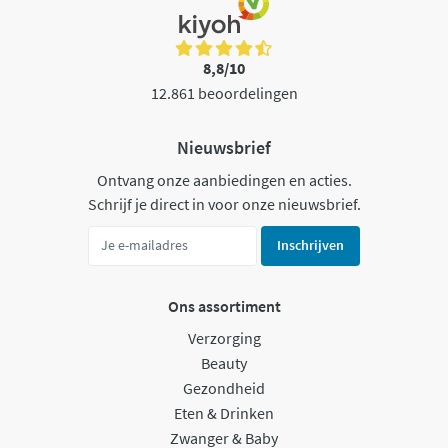
8,8/10
12.861 beoordelingen
Nieuwsbrief
Ontvang onze aanbiedingen en acties.
Schrijf je direct in voor onze nieuwsbrief.
Inschrijven
Ons assortiment
Verzorging
Beauty
Gezondheid
Eten & Drinken
Zwanger & Baby