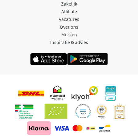
Zakelijk
Affiliate
Vacatures
Over ons
Merken
Inspiratie & advies