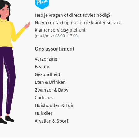
Heb je vragen of direct advies nodig?
Neem contact op met onze klantenservice.
klantenservice@plein.nl
(ma t/m vr 08:00 - 17:00)
Ons assortiment
Verzorging
Beauty
Gezondheid
Eten & Drinken
Zwanger & Baby
Cadeaus
Huishouden & Tuin
Huisdier
Afvallen & Sport