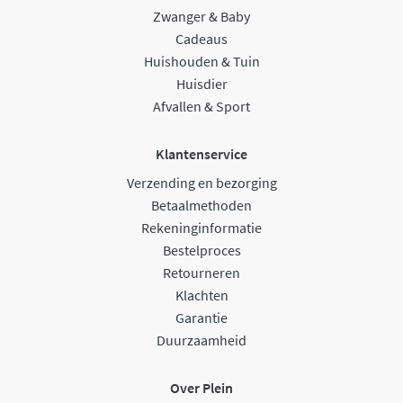
Zwanger & Baby
Cadeaus
Huishouden & Tuin
Huisdier
Afvallen & Sport
Klantenservice
Verzending en bezorging
Betaalmethoden
Rekeninginformatie
Bestelproces
Retourneren
Klachten
Garantie
Duurzaamheid
Over Plein