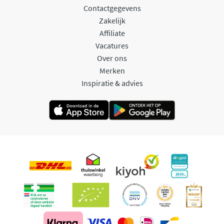
Contactgegevens
Zakelijk
Affiliate
Vacatures
Over ons
Merken
Inspiratie & advies