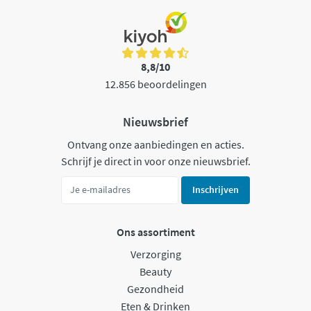
8,8/10
12.856 beoordelingen
Nieuwsbrief
Ontvang onze aanbiedingen en acties.
Schrijf je direct in voor onze nieuwsbrief.
Inschrijven
Ons assortiment
Verzorging
Beauty
Gezondheid
Eten & Drinken