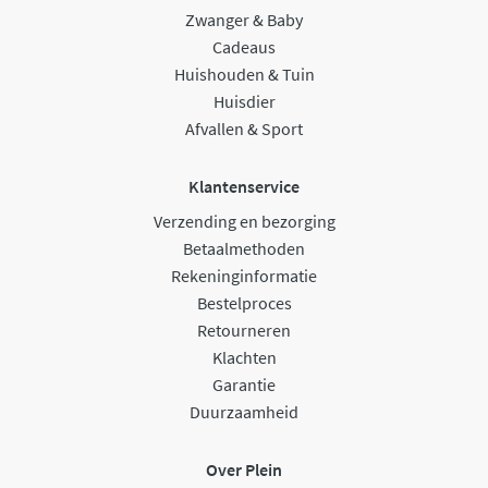
Zwanger & Baby
Cadeaus
Huishouden & Tuin
Huisdier
Afvallen & Sport
Klantenservice
Verzending en bezorging
Betaalmethoden
Rekeninginformatie
Bestelproces
Retourneren
Klachten
Garantie
Duurzaamheid
Over Plein