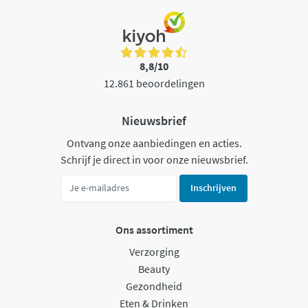
8,8/10
12.861 beoordelingen
Nieuwsbrief
Ontvang onze aanbiedingen en acties.
Schrijf je direct in voor onze nieuwsbrief.
Inschrijven
Ons assortiment
Verzorging
Beauty
Gezondheid
Eten & Drinken