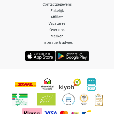
Contactgegevens
Zakelijk
Affiliate
Vacatures
Over ons
Merken
Inspiratie & advies