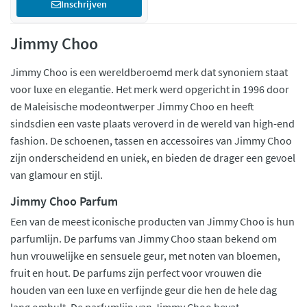
Inschrijven
Jimmy Choo
Jimmy Choo is een wereldberoemd merk dat synoniem staat
voor luxe en elegantie. Het merk werd opgericht in 1996 door
de Maleisische modeontwerper Jimmy Choo en heeft
sindsdien een vaste plaats veroverd in de wereld van high-end
fashion. De schoenen, tassen en accessoires van Jimmy Choo
zijn onderscheidend en uniek, en bieden de drager een gevoel
van glamour en stijl.
Jimmy Choo Parfum
Een van de meest iconische producten van Jimmy Choo is hun
parfumlijn. De parfums van Jimmy Choo staan bekend om
hun vrouwelijke en sensuele geur, met noten van bloemen,
fruit en hout. De parfums zijn perfect voor vrouwen die
houden van een luxe en verfijnde geur die hen de hele dag