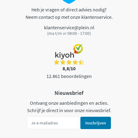
Heb je vragen of direct advies nodig?
Neem contact op met onze klantenservice.
klantenservice@plein.nl
(ma t/m vr 08:00 - 17:00)
8,8/10
12.861 beoordelingen
Nieuwsbrief
Ontvang onze aanbiedingen en acties.
Schrijf je direct in voor onze nieuwsbrief.
Inschrijven