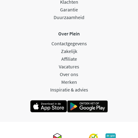
Klachten
Garantie
Duurzaamheid
Over Plein
Contactgegevens
Zakelijk
Affiliate
Vacatures
Over ons
Merken
Inspiratie & advies