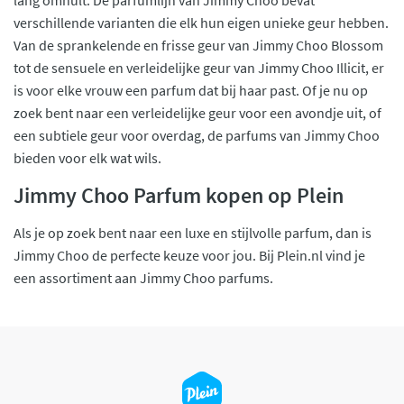
lang omhult. De parfumlijn van Jimmy Choo bevat
verschillende varianten die elk hun eigen unieke geur hebben.
Van de sprankelende en frisse geur van Jimmy Choo Blossom
tot de sensuele en verleidelijke geur van Jimmy Choo Illicit, er
is voor elke vrouw een parfum dat bij haar past. Of je nu op
zoek bent naar een verleidelijke geur voor een avondje uit, of
een subtiele geur voor overdag, de parfums van Jimmy Choo
bieden voor elk wat wils.
Jimmy Choo Parfum kopen op Plein
Als je op zoek bent naar een luxe en stijlvolle parfum, dan is
Jimmy Choo de perfecte keuze voor jou. Bij Plein.nl vind je
een assortiment aan Jimmy Choo parfums.