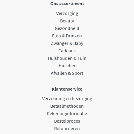
Ons assortiment
Verzorging
Beauty
Gezondheid
Eten & Drinken
Zwanger & Baby
Cadeaus
Huishouden & Tuin
Huisdier
Afvallen & Sport
Klantenservice
Verzending en bezorging
Betaalmethoden
Rekeninginformatie
Bestelproces
Retourneren