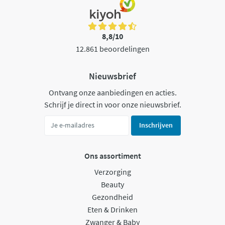
8,8/10
12.861 beoordelingen
Nieuwsbrief
Ontvang onze aanbiedingen en acties.
Schrijf je direct in voor onze nieuwsbrief.
Inschrijven
Ons assortiment
Verzorging
Beauty
Gezondheid
Eten & Drinken
Zwanger & Baby