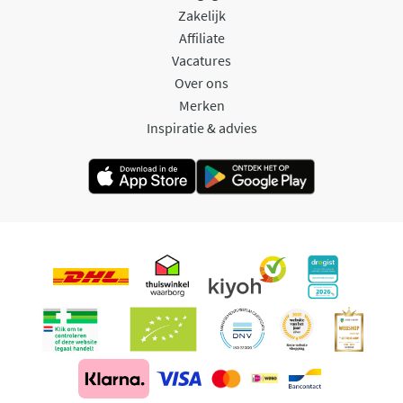
Zakelijk
Affiliate
Vacatures
Over ons
Merken
Inspiratie & advies