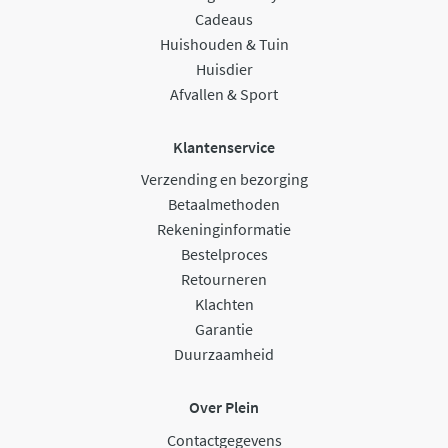
Cadeaus
Huishouden & Tuin
Huisdier
Afvallen & Sport
Klantenservice
Verzending en bezorging
Betaalmethoden
Rekeninginformatie
Bestelproces
Retourneren
Klachten
Garantie
Duurzaamheid
Over Plein
Contactgegevens