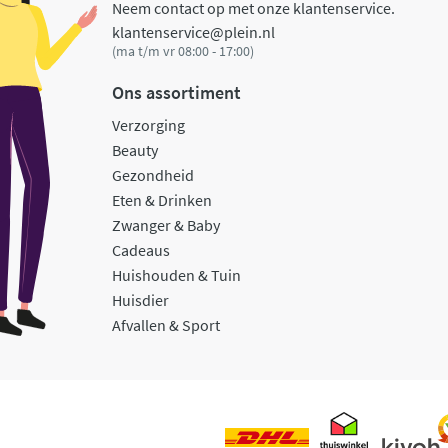
Neem contact op met onze klantenservice.
klantenservice@plein.nl
(ma t/m vr 08:00 - 17:00)
Ons assortiment
Verzorging
Beauty
Gezondheid
Eten & Drinken
Zwanger & Baby
Cadeaus
Huishouden & Tuin
Huisdier
Afvallen & Sport