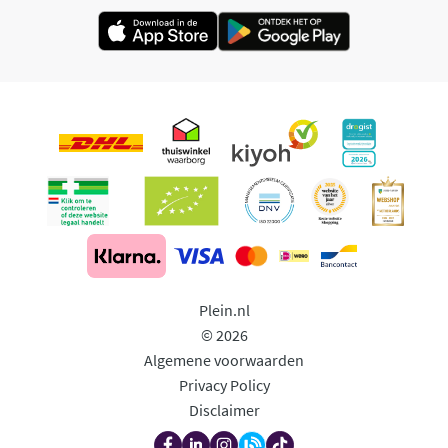
Plein.nl
© 2026
Algemene voorwaarden
Privacy Policy
Disclaimer