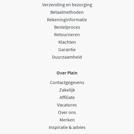
Verzending en bezorging
Betaalmethoden
Rekeninginformatie
Bestelproces
Retourneren
Klachten
Garantie
Duurzaamheid
Over Plein
Contactgegevens
Zakelijk
Affiliate
Vacatures
Over ons
Merken
Inspiratie & advies