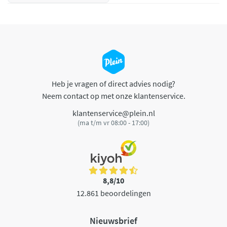
Heb je vragen of direct advies nodig?
Neem contact op met onze klantenservice.
klantenservice@plein.nl
(ma t/m vr 08:00 - 17:00)
8,8/10
12.861 beoordelingen
Nieuwsbrief