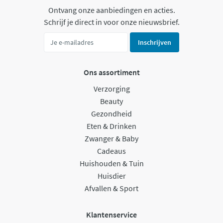
Ontvang onze aanbiedingen en acties.
Schrijf je direct in voor onze nieuwsbrief.
Inschrijven
Ons assortiment
Verzorging
Beauty
Gezondheid
Eten & Drinken
Zwanger & Baby
Cadeaus
Huishouden & Tuin
Huisdier
Afvallen & Sport
Klantenservice