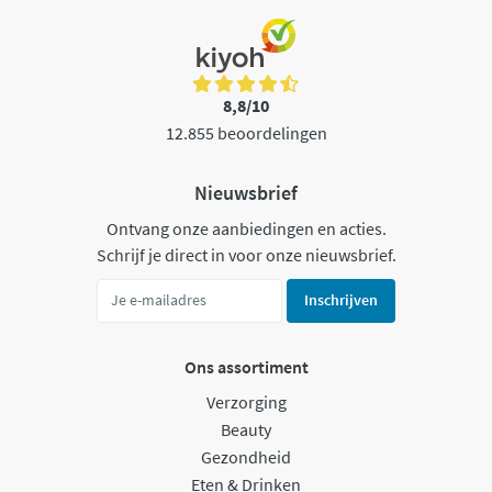
8,8/10
12.855 beoordelingen
Nieuwsbrief
Ontvang onze aanbiedingen en acties.
Schrijf je direct in voor onze nieuwsbrief.
Inschrijven
Ons assortiment
Verzorging
Beauty
Gezondheid
Eten & Drinken