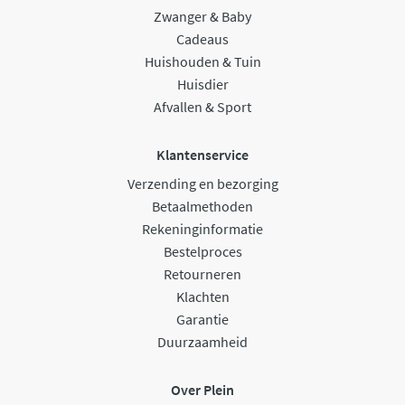
Zwanger & Baby
Cadeaus
Huishouden & Tuin
Huisdier
Afvallen & Sport
Klantenservice
Verzending en bezorging
Betaalmethoden
Rekeninginformatie
Bestelproces
Retourneren
Klachten
Garantie
Duurzaamheid
Over Plein