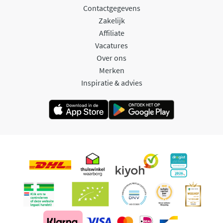
Contactgegevens
Zakelijk
Affiliate
Vacatures
Over ons
Merken
Inspiratie & advies