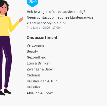
Heb je vragen of direct advies nodig?
Neem contact op met onze klantenservice.
klantenservice@plein.nl
(ma t/m vr 08:00 - 17:00)
Ons assortiment
Verzorging
Beauty
Gezondheid
Eten & Drinken
Zwanger & Baby
Cadeaus
Huishouden & Tuin
Huisdier
Afvallen & Sport