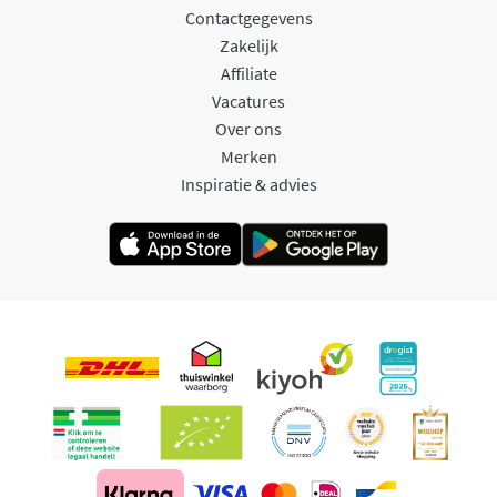
Contactgegevens
Zakelijk
Affiliate
Vacatures
Over ons
Merken
Inspiratie & advies