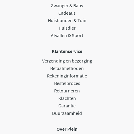
Zwanger & Baby
Cadeaus
Huishouden & Tuin
Huisdier
Afvallen & Sport
Klantenservice
Verzending en bezorging
Betaalmethoden
Rekeninginformatie
Bestelproces
Retourneren
Klachten
Garantie
Duurzaamheid
Over Plein