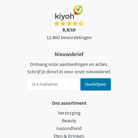
8,8/10
12.860 beoordelingen
Nieuwsbrief
Ontvang onze aanbiedingen en acties.
Schrijf je direct in voor onze nieuwsbrief.
Inschrijven
Ons assortiment
Verzorging
Beauty
Gezondheid
Eten & Drinken