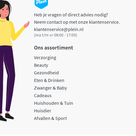
Heb je vragen of direct advies nodig?
Neem contact op met onze klantenservice.
klantenservice@plein.nl
(ma t/m vr 08:00 - 17:00)
Ons assortiment
Verzorging
Beauty
Gezondheid
Eten & Drinken
Zwanger & Baby
Cadeaus
Huishouden & Tuin
Huisdier
Afvallen & Sport