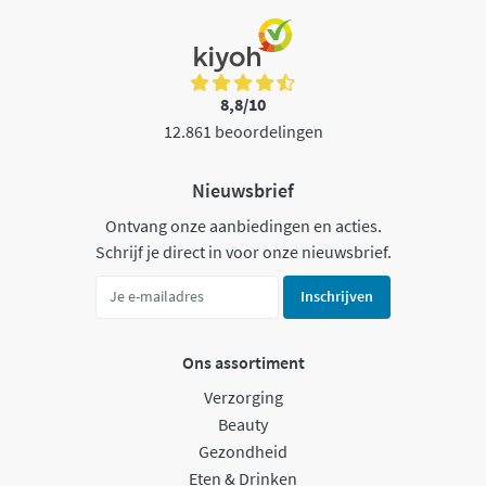
8,8/10
12.861 beoordelingen
Nieuwsbrief
Ontvang onze aanbiedingen en acties.
Schrijf je direct in voor onze nieuwsbrief.
Inschrijven
Ons assortiment
Verzorging
Beauty
Gezondheid
Eten & Drinken