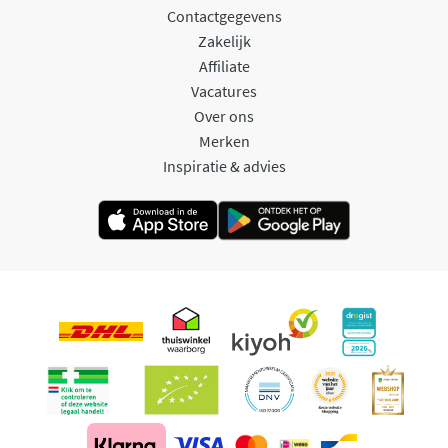
Contactgegevens
Zakelijk
Affiliate
Vacatures
Over ons
Merken
Inspiratie & advies