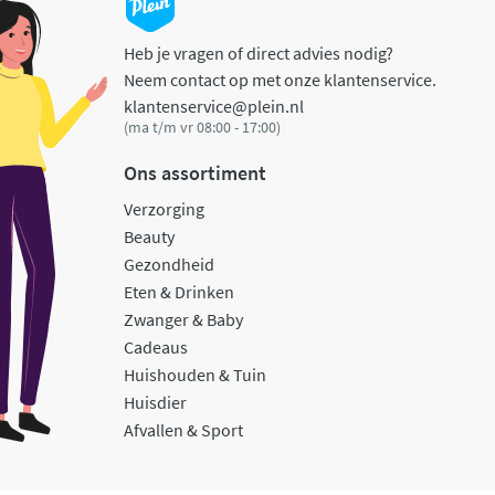
Heb je vragen of direct advies nodig?
Neem contact op met onze klantenservice.
klantenservice@plein.nl
(ma t/m vr 08:00 - 17:00)
Ons assortiment
Verzorging
Beauty
Gezondheid
Eten & Drinken
Zwanger & Baby
Cadeaus
Huishouden & Tuin
Huisdier
Afvallen & Sport