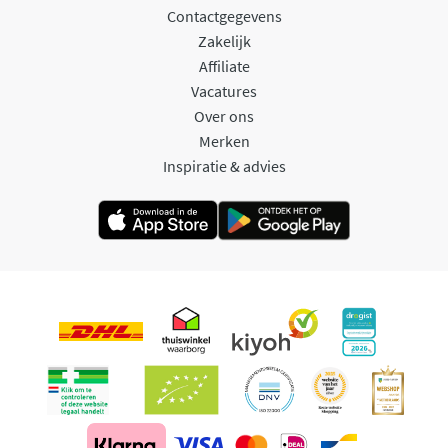
Contactgegevens
Zakelijk
Affiliate
Vacatures
Over ons
Merken
Inspiratie & advies