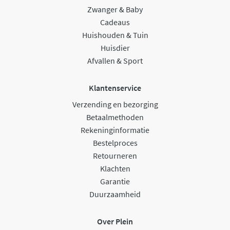
Zwanger & Baby
Cadeaus
Huishouden & Tuin
Huisdier
Afvallen & Sport
Klantenservice
Verzending en bezorging
Betaalmethoden
Rekeninginformatie
Bestelproces
Retourneren
Klachten
Garantie
Duurzaamheid
Over Plein