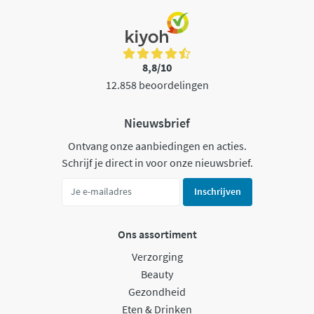
8,8/10
12.858 beoordelingen
Nieuwsbrief
Ontvang onze aanbiedingen en acties.
Schrijf je direct in voor onze nieuwsbrief.
Inschrijven
Ons assortiment
Verzorging
Beauty
Gezondheid
Eten & Drinken