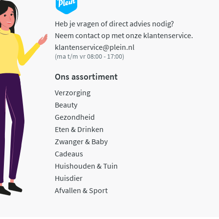
Heb je vragen of direct advies nodig?
Neem contact op met onze klantenservice.
klantenservice@plein.nl
(ma t/m vr 08:00 - 17:00)
Ons assortiment
Verzorging
Beauty
Gezondheid
Eten & Drinken
Zwanger & Baby
Cadeaus
Huishouden & Tuin
Huisdier
Afvallen & Sport