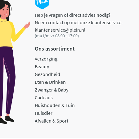
Heb je vragen of direct advies nodig?
Neem contact op met onze klantenservice.
klantenservice@plein.nl
(ma t/m vr 08:00 - 17:00)
Ons assortiment
Verzorging
Beauty
Gezondheid
Eten & Drinken
Zwanger & Baby
Cadeaus
Huishouden & Tuin
Huisdier
Afvallen & Sport