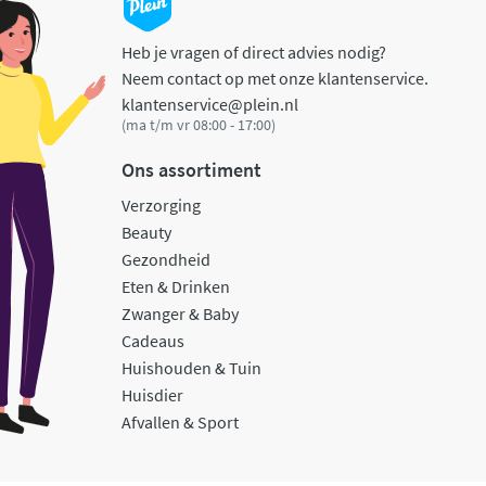
Heb je vragen of direct advies nodig?
Neem contact op met onze klantenservice.
klantenservice@plein.nl
(ma t/m vr 08:00 - 17:00)
Ons assortiment
Verzorging
Beauty
Gezondheid
Eten & Drinken
Zwanger & Baby
Cadeaus
Huishouden & Tuin
Huisdier
Afvallen & Sport