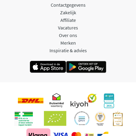
Contactgegevens
Zakelijk
Affiliate
Vacatures
Over ons
Merken
Inspiratie & advies