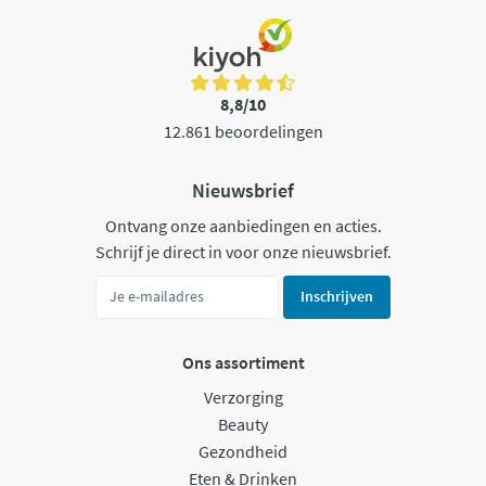
8,8/10
12.861 beoordelingen
Nieuwsbrief
Ontvang onze aanbiedingen en acties.
Schrijf je direct in voor onze nieuwsbrief.
Inschrijven
Ons assortiment
Verzorging
Beauty
Gezondheid
Eten & Drinken