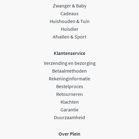
Zwanger & Baby
Cadeaus
Huishouden & Tuin
Huisdier
Afvallen & Sport
Klantenservice
Verzending en bezorging
Betaalmethoden
Rekeninginformatie
Bestelproces
Retourneren
Klachten
Garantie
Duurzaamheid
Over Plein