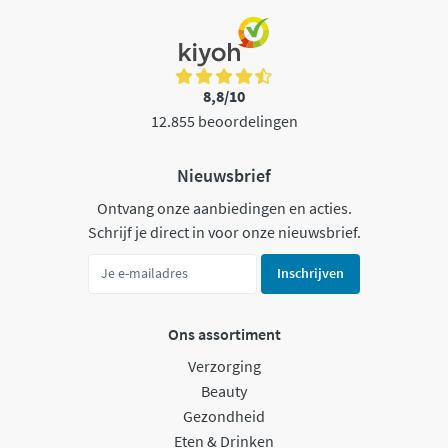
8,8/10
12.855 beoordelingen
Nieuwsbrief
Ontvang onze aanbiedingen en acties.
Schrijf je direct in voor onze nieuwsbrief.
Inschrijven
Ons assortiment
Verzorging
Beauty
Gezondheid
Eten & Drinken