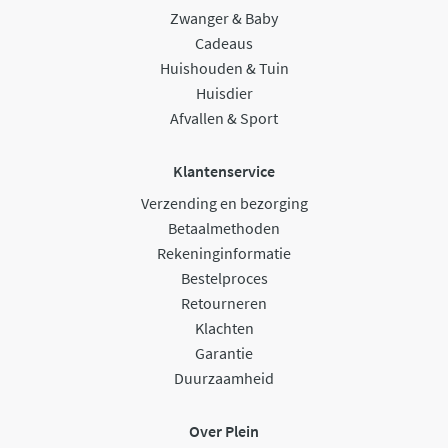
Zwanger & Baby
Cadeaus
Huishouden & Tuin
Huisdier
Afvallen & Sport
Klantenservice
Verzending en bezorging
Betaalmethoden
Rekeninginformatie
Bestelproces
Retourneren
Klachten
Garantie
Duurzaamheid
Over Plein