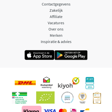
Contactgegevens
Zakelijk
Affiliate
Vacatures
Over ons
Merken
Inspiratie & advies