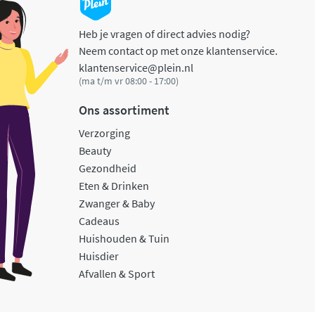
Heb je vragen of direct advies nodig?
Neem contact op met onze klantenservice.
klantenservice@plein.nl
(ma t/m vr 08:00 - 17:00)
Ons assortiment
Verzorging
Beauty
Gezondheid
Eten & Drinken
Zwanger & Baby
Cadeaus
Huishouden & Tuin
Huisdier
Afvallen & Sport