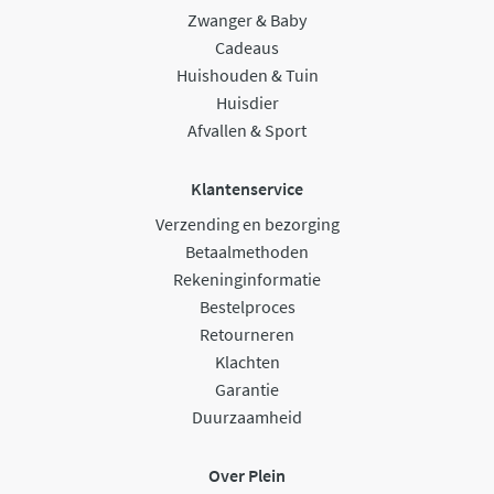
Zwanger & Baby
Cadeaus
Huishouden & Tuin
Huisdier
Afvallen & Sport
Klantenservice
Verzending en bezorging
Betaalmethoden
Rekeninginformatie
Bestelproces
Retourneren
Klachten
Garantie
Duurzaamheid
Over Plein