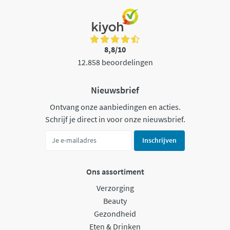
8,8/10
12.858 beoordelingen
Nieuwsbrief
Ontvang onze aanbiedingen en acties.
Schrijf je direct in voor onze nieuwsbrief.
Inschrijven
Ons assortiment
Verzorging
Beauty
Gezondheid
Eten & Drinken