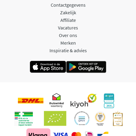
Contactgegevens
Zakelijk
Affiliate
Vacatures
Over ons
Merken
Inspiratie & advies