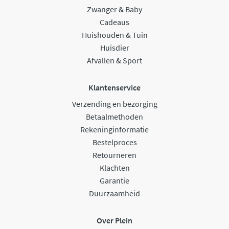
Zwanger & Baby
Cadeaus
Huishouden & Tuin
Huisdier
Afvallen & Sport
Klantenservice
Verzending en bezorging
Betaalmethoden
Rekeninginformatie
Bestelproces
Retourneren
Klachten
Garantie
Duurzaamheid
Over Plein