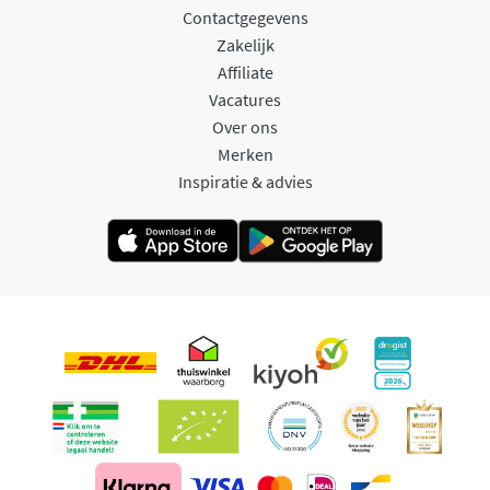
Contactgegevens
Zakelijk
Affiliate
Vacatures
Over ons
Merken
Inspiratie & advies