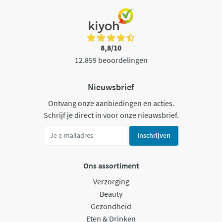
8,8/10
12.859 beoordelingen
Nieuwsbrief
Ontvang onze aanbiedingen en acties.
Schrijf je direct in voor onze nieuwsbrief.
Inschrijven
Ons assortiment
Verzorging
Beauty
Gezondheid
Eten & Drinken