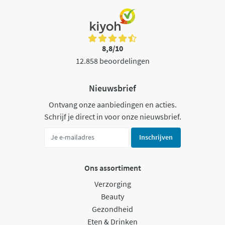
8,8/10
12.858 beoordelingen
Nieuwsbrief
Ontvang onze aanbiedingen en acties.
Schrijf je direct in voor onze nieuwsbrief.
Inschrijven
Ons assortiment
Verzorging
Beauty
Gezondheid
Eten & Drinken