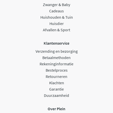
Zwanger & Baby
Cadeaus
Huishouden & Tuin
Huisdier
Afvallen & Sport
Klantenservice
Verzending en bezorging
Betaalmethoden
Rekeninginformatie
Bestelproces
Retourneren
Klachten
Garantie
Duurzaamheid
Over Plein