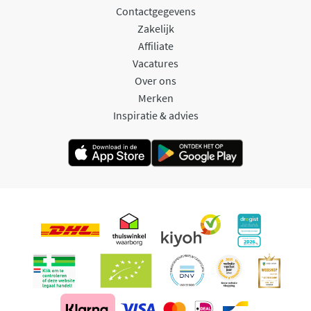
Contactgegevens
Zakelijk
Affiliate
Vacatures
Over ons
Merken
Inspiratie & advies