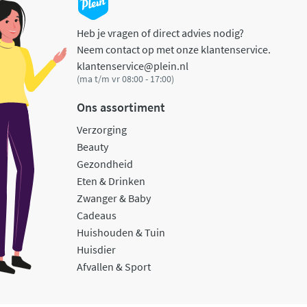
Heb je vragen of direct advies nodig?
Neem contact op met onze klantenservice.
klantenservice@plein.nl
(ma t/m vr 08:00 - 17:00)
Ons assortiment
Verzorging
Beauty
Gezondheid
Eten & Drinken
Zwanger & Baby
Cadeaus
Huishouden & Tuin
Huisdier
Afvallen & Sport