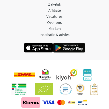
Zakelijk
Affiliate
Vacatures
Over ons
Merken
Inspiratie & advies