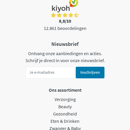
8,8/10
12.861 beoordelingen
Nieuwsbrief
Ontvang onze aanbiedingen en acties.
Schrijf je direct in voor onze nieuwsbrief.
Inschrijven
Ons assortiment
Verzorging
Beauty
Gezondheid
Eten & Drinken
Zwanger & Baby