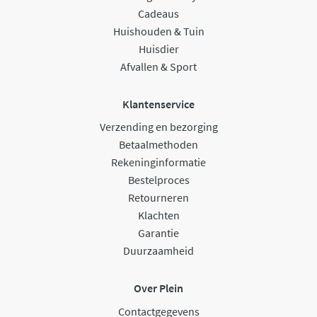
Cadeaus
Huishouden & Tuin
Huisdier
Afvallen & Sport
Klantenservice
Verzending en bezorging
Betaalmethoden
Rekeninginformatie
Bestelproces
Retourneren
Klachten
Garantie
Duurzaamheid
Over Plein
Contactgegevens