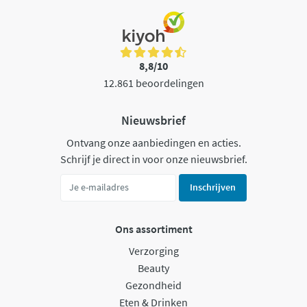
8,8/10
12.861 beoordelingen
Nieuwsbrief
Ontvang onze aanbiedingen en acties.
Schrijf je direct in voor onze nieuwsbrief.
Inschrijven
Ons assortiment
Verzorging
Beauty
Gezondheid
Eten & Drinken