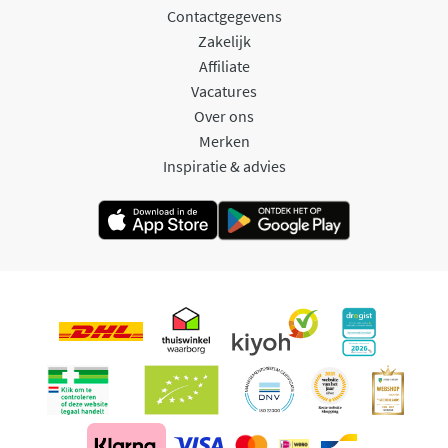
Contactgegevens
Zakelijk
Affiliate
Vacatures
Over ons
Merken
Inspiratie & advies