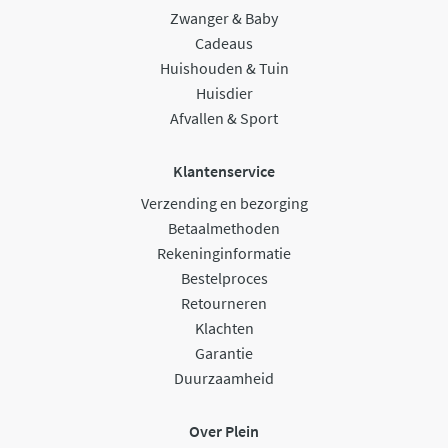
Zwanger & Baby
Cadeaus
Huishouden & Tuin
Huisdier
Afvallen & Sport
Klantenservice
Verzending en bezorging
Betaalmethoden
Rekeninginformatie
Bestelproces
Retourneren
Klachten
Garantie
Duurzaamheid
Over Plein