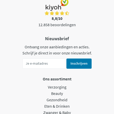
8,8/10
12.858 beoordelingen
Nieuwsbrief
Ontvang onze aanbiedingen en acties.
Schrijf je direct in voor onze nieuwsbrief.
Inschrijven
Ons assortiment
Verzorging
Beauty
Gezondheid
Eten & Drinken
Zwanger & Baby