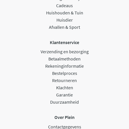
Cadeaus
Huishouden & Tuin
Huisdier
Afvallen & Sport
Klantenservice
Verzending en bezorging
Betaalmethoden
Rekeninginformatie
Bestelproces
Retourneren
Klachten
Garantie
Duurzaamheid
Over Plein
Contactgegevens