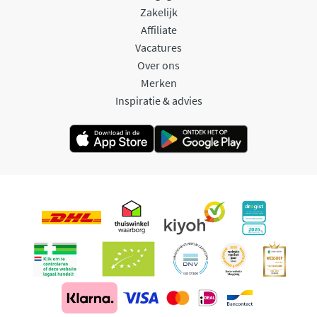
Zakelijk
Affiliate
Vacatures
Over ons
Merken
Inspiratie & advies