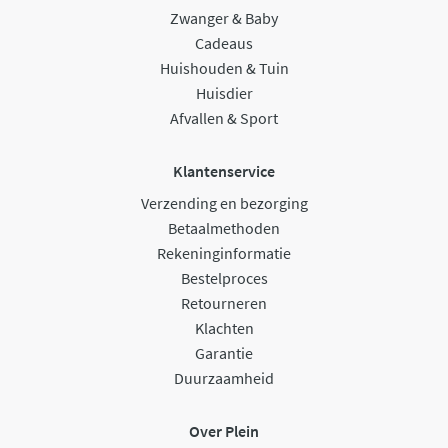
Zwanger & Baby
Cadeaus
Huishouden & Tuin
Huisdier
Afvallen & Sport
Klantenservice
Verzending en bezorging
Betaalmethoden
Rekeninginformatie
Bestelproces
Retourneren
Klachten
Garantie
Duurzaamheid
Over Plein