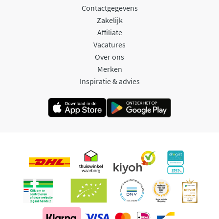
Contactgegevens
Zakelijk
Affiliate
Vacatures
Over ons
Merken
Inspiratie & advies