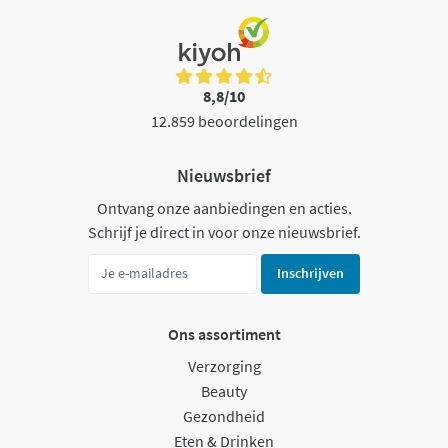
8,8/10
12.859 beoordelingen
Nieuwsbrief
Ontvang onze aanbiedingen en acties.
Schrijf je direct in voor onze nieuwsbrief.
Inschrijven
Ons assortiment
Verzorging
Beauty
Gezondheid
Eten & Drinken