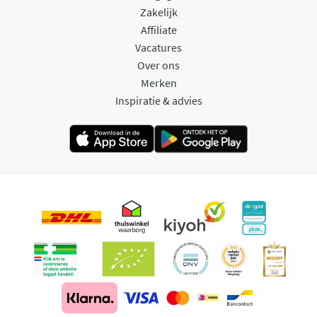
Zakelijk
Affiliate
Vacatures
Over ons
Merken
Inspiratie & advies