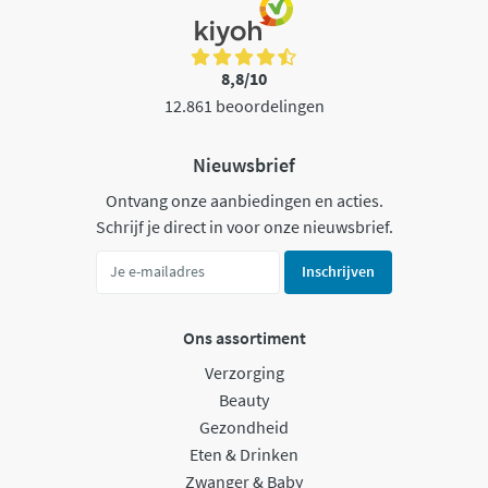
8,8/10
12.861 beoordelingen
Nieuwsbrief
Ontvang onze aanbiedingen en acties.
Schrijf je direct in voor onze nieuwsbrief.
Inschrijven
Ons assortiment
Verzorging
Beauty
Gezondheid
Eten & Drinken
Zwanger & Baby