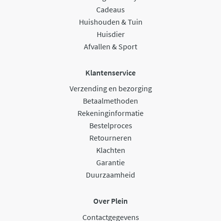
Cadeaus
Huishouden & Tuin
Huisdier
Afvallen & Sport
Klantenservice
Verzending en bezorging
Betaalmethoden
Rekeninginformatie
Bestelproces
Retourneren
Klachten
Garantie
Duurzaamheid
Over Plein
Contactgegevens