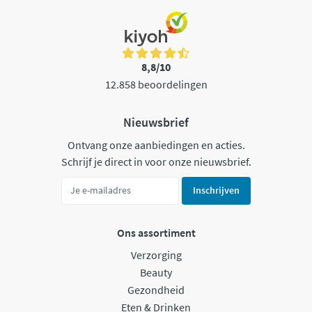
8,8/10
12.858 beoordelingen
Nieuwsbrief
Ontvang onze aanbiedingen en acties.
Schrijf je direct in voor onze nieuwsbrief.
Inschrijven
Ons assortiment
Verzorging
Beauty
Gezondheid
Eten & Drinken