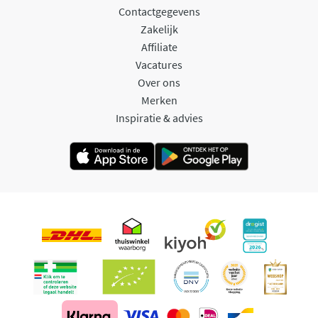
Contactgegevens
Zakelijk
Affiliate
Vacatures
Over ons
Merken
Inspiratie & advies