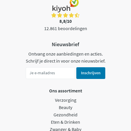
8,8/10
12.861 beoordelingen
Nieuwsbrief
Ontvang onze aanbiedingen en acties.
Schrijf je direct in voor onze nieuwsbrief.
Inschrijven
Ons assortiment
Verzorging
Beauty
Gezondheid
Eten & Drinken
Zwanger & Baby