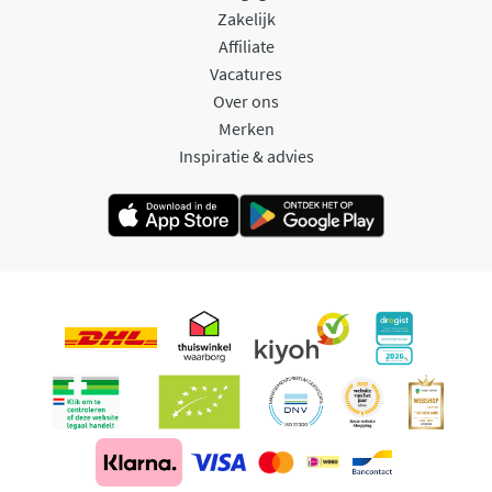
Zakelijk
Affiliate
Vacatures
Over ons
Merken
Inspiratie & advies