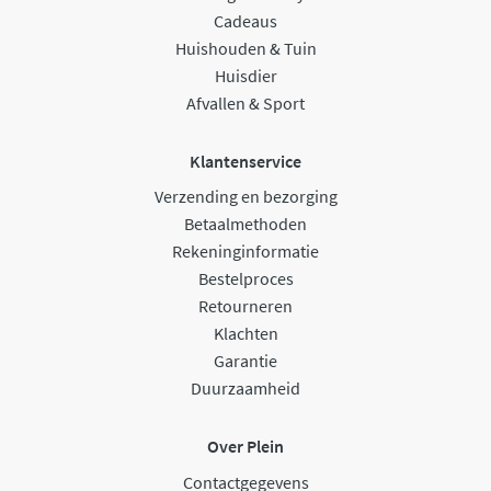
Cadeaus
Huishouden & Tuin
Huisdier
Afvallen & Sport
Klantenservice
Verzending en bezorging
Betaalmethoden
Rekeninginformatie
Bestelproces
Retourneren
Klachten
Garantie
Duurzaamheid
Over Plein
Contactgegevens