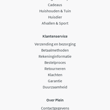
Cadeaus
Huishouden & Tuin
Huisdier
Afvallen & Sport
Klantenservice
Verzending en bezorging
Betaalmethoden
Rekeninginformatie
Bestelproces
Retourneren
Klachten
Garantie
Duurzaamheid
Over Plein
Contactgegevens