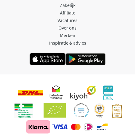
Zakelijk
Affiliate
Vacatures
Over ons
Merken
Inspiratie & advies