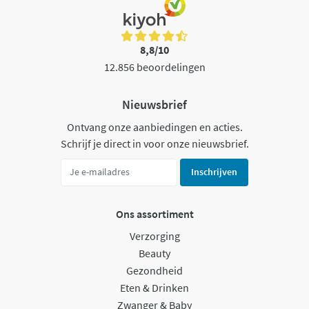
8,8/10
12.856 beoordelingen
Nieuwsbrief
Ontvang onze aanbiedingen en acties.
Schrijf je direct in voor onze nieuwsbrief.
Inschrijven
Ons assortiment
Verzorging
Beauty
Gezondheid
Eten & Drinken
Zwanger & Baby