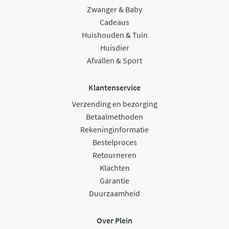
Zwanger & Baby
Cadeaus
Huishouden & Tuin
Huisdier
Afvallen & Sport
Klantenservice
Verzending en bezorging
Betaalmethoden
Rekeninginformatie
Bestelproces
Retourneren
Klachten
Garantie
Duurzaamheid
Over Plein