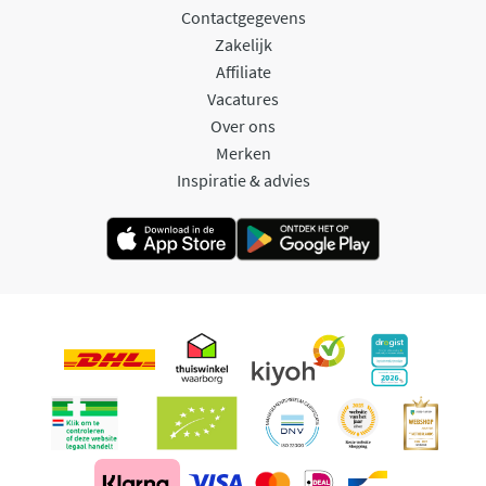
Contactgegevens
Zakelijk
Affiliate
Vacatures
Over ons
Merken
Inspiratie & advies