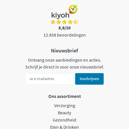
8,8/10
12.858 beoordelingen
Nieuwsbrief
Ontvang onze aanbiedingen en acties.
Schrijf je direct in voor onze nieuwsbrief.
Inschrijven
Ons assortiment
Verzorging
Beauty
Gezondheid
Eten & Drinken