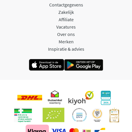
Contactgegevens
Zakelijk
Affiliate
Vacatures
Over ons
Merken
Inspiratie & advies