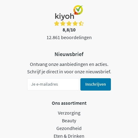
8,8/10
12.861 beoordelingen
Nieuwsbrief
Ontvang onze aanbiedingen en acties.
Schrijf je direct in voor onze nieuwsbrief.
Inschrijven
Ons assortiment
Verzorging
Beauty
Gezondheid
Eten & Drinken