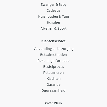
Zwanger & Baby
Cadeaus
Huishouden & Tuin
Huisdier
Afvallen & Sport
Klantenservice
Verzending en bezorging
Betaalmethoden
Rekeninginformatie
Bestelproces
Retourneren
Klachten
Garantie
Duurzaamheid
Over Plein