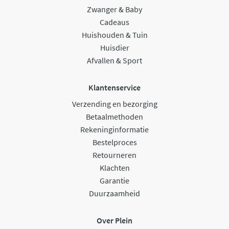
Zwanger & Baby
Cadeaus
Huishouden & Tuin
Huisdier
Afvallen & Sport
Klantenservice
Verzending en bezorging
Betaalmethoden
Rekeninginformatie
Bestelproces
Retourneren
Klachten
Garantie
Duurzaamheid
Over Plein