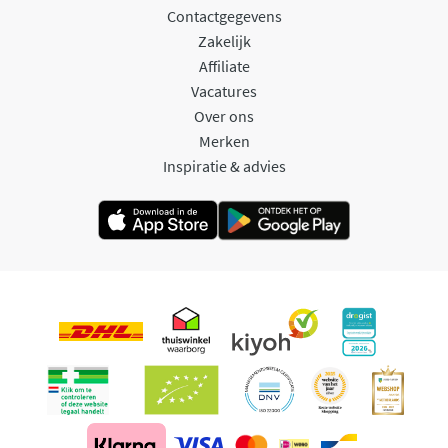
Contactgegevens
Zakelijk
Affiliate
Vacatures
Over ons
Merken
Inspiratie & advies