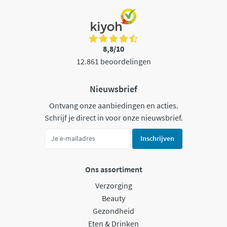
8,8/10
12.861 beoordelingen
Nieuwsbrief
Ontvang onze aanbiedingen en acties.
Schrijf je direct in voor onze nieuwsbrief.
Inschrijven
Ons assortiment
Verzorging
Beauty
Gezondheid
Eten & Drinken