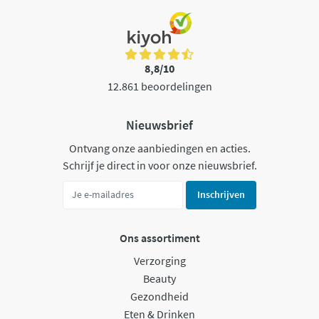
8,8/10
12.861 beoordelingen
Nieuwsbrief
Ontvang onze aanbiedingen en acties.
Schrijf je direct in voor onze nieuwsbrief.
Inschrijven
Ons assortiment
Verzorging
Beauty
Gezondheid
Eten & Drinken