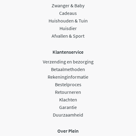
Zwanger & Baby
Cadeaus
Huishouden & Tuin
Huisdier
Afvallen & Sport
Klantenservice
Verzending en bezorging
Betaalmethoden
Rekeninginformatie
Bestelproces
Retourneren
Klachten
Garantie
Duurzaamheid
Over Plein