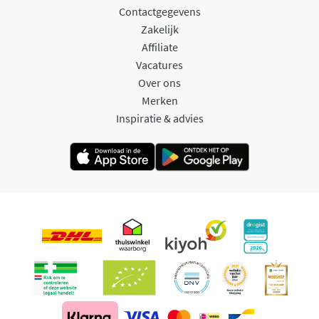
Contactgegevens
Zakelijk
Affiliate
Vacatures
Over ons
Merken
Inspiratie & advies