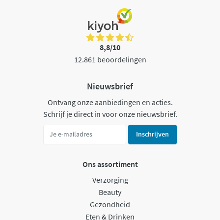
8,8/10
12.861 beoordelingen
Nieuwsbrief
Ontvang onze aanbiedingen en acties.
Schrijf je direct in voor onze nieuwsbrief.
Inschrijven
Ons assortiment
Verzorging
Beauty
Gezondheid
Eten & Drinken