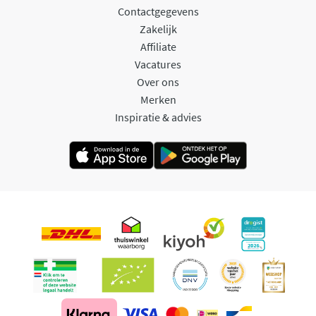
Contactgegevens
Zakelijk
Affiliate
Vacatures
Over ons
Merken
Inspiratie & advies