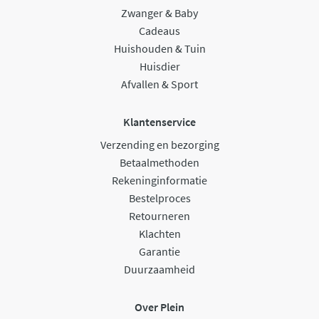
Zwanger & Baby
Cadeaus
Huishouden & Tuin
Huisdier
Afvallen & Sport
Klantenservice
Verzending en bezorging
Betaalmethoden
Rekeninginformatie
Bestelproces
Retourneren
Klachten
Garantie
Duurzaamheid
Over Plein